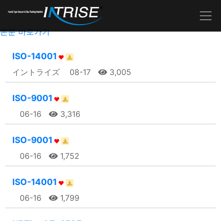
본문 바로가기
ISO-14001
イントライズ
08-17
3,005
ISO-9001
06-16
3,316
ISO-9001
06-16
1,752
ISO-14001
06-16
1,799