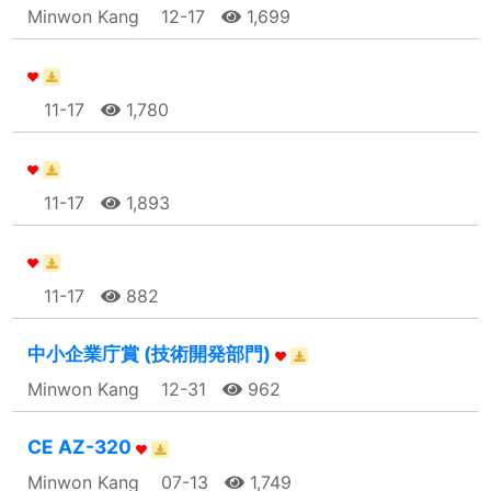
Minwon Kang
12-17
1,699
11-17
1,780
11-17
1,893
11-17
882
中小企業庁賞 (技術開発部門)
Minwon Kang
12-31
962
CE AZ-320
Minwon Kang
07-13
1,749