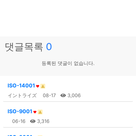
댓글목록
0
등록된 댓글이 없습니다.
ISO-14001
イントライズ
08-17
3,006
ISO-9001
06-16
3,316