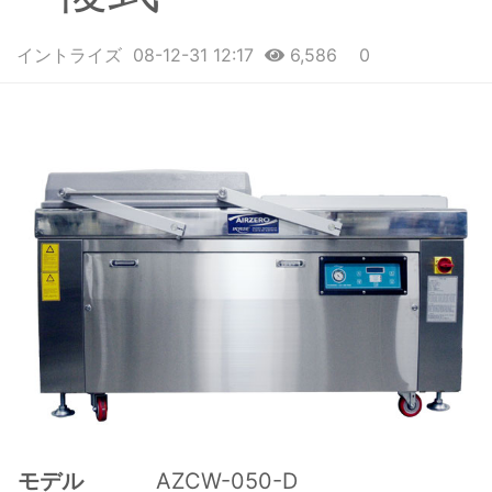
イントライズ
08-12-31 12:17
6,586
0
본문
モデル
AZCW-050-D