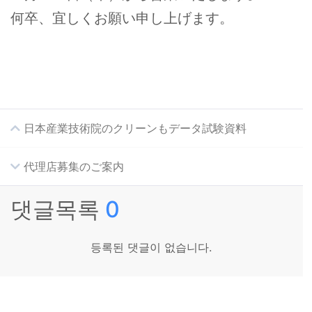
何卒、宜しくお願い申し上げます。
日本産業技術院のクリーンもデータ試験資料
代理店募集のご案内
댓글목록
0
등록된 댓글이 없습니다.
会社紹介