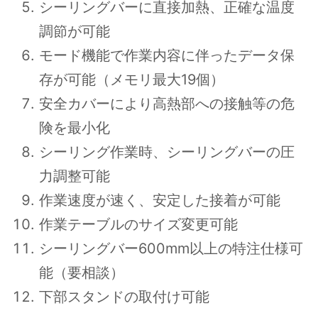
シーリングバーに直接加熱、正確な温度
調節が可能
モード機能で作業内容に伴ったデータ保
存が可能（メモリ最大19個）
安全カバーにより高熱部への接触等の危
険を最小化
シーリング作業時、シーリングバーの圧
力調整可能
作業速度が速く、安定した接着が可能
作業テーブルのサイズ変更可能
シーリングバー600mm以上の特注仕様可
能（要相談）
下部スタンドの取付け可能