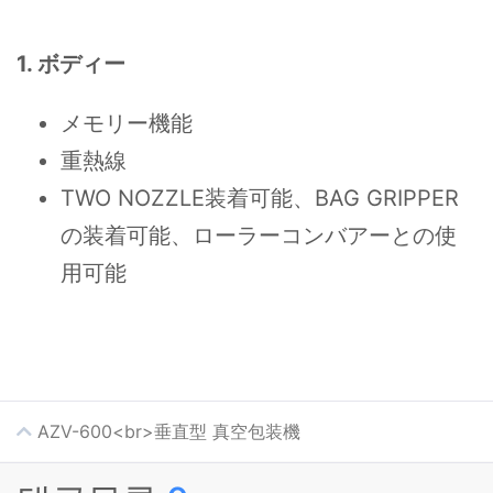
1. ボディー
メモリー機能
重熱線
TWO NOZZLE装着可能、BAG GRIPPER
の装着可能、ローラーコンバアーとの使
用可能
AZV-600<br>垂直型 真空包装機