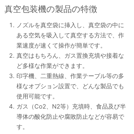
真空包装機の製品の特徴
ノズルを真空袋に挿入し、真空袋の中に
ある空気を吸入して真空する方法で、作
業速度が速くて操作が簡単です。
真空はもちろん、ガス置換充填や接着な
ど多様な作業ができます。
印字機、二重熱線、作業テーブル等の多
様なオプション設置で、どんな製品でも
使用可能です。
ガス（Co2、N2等）充填時、食品及び半
導体の酸化防止や腐敗防止などが容易で
す。