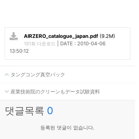
AIRZERO_catalogue_japan.pdf
(9.2M)
|
DATE : 2010-04-06
151회 다운로드
13:50:12
タングコング真空パック
産業技術院のクリーンもデータ試験資料
댓글목록
0
등록된 댓글이 없습니다.